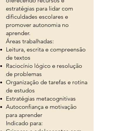
oferecendo recursos e
estratégias para lidar com
dificuldades escolares e
promover autonomia no
aprender.
Áreas trabalhadas:
Leitura, escrita e compreensão
de textos
Raciocínio lógico e resolução
de problemas
Organização de tarefas e rotina
de estudos
Estratégias metacognitivas
Autoconfiança e motivação
para aprender
Indicado para: