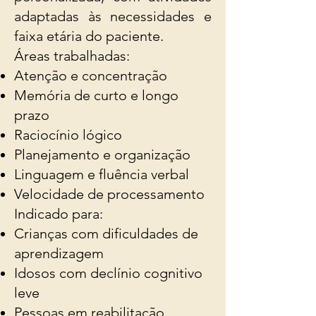
adaptadas às necessidades e
faixa etária do paciente.
Áreas trabalhadas:
Atenção e concentração
Memória de curto e longo
prazo
Raciocínio lógico
Planejamento e organização
Linguagem e fluência verbal
Velocidade de processamento
Indicado para:
Crianças com dificuldades de
aprendizagem
Idosos com declínio cognitivo
leve
Pessoas em reabilitação