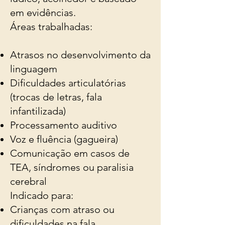
em evidências.
Áreas trabalhadas:
Atrasos no desenvolvimento da
linguagem
Dificuldades articulatórias
(trocas de letras, fala
infantilizada)
Processamento auditivo
Voz e fluência (gagueira)
Comunicação em casos de
TEA, síndromes ou paralisia
cerebral
Indicado para:
Crianças com atraso ou
dificuldades na fala