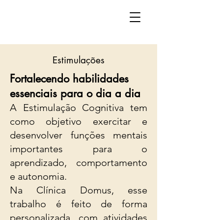
Estimulações
Fortalecendo habilidades
essenciais para o dia a dia
A Estimulação Cognitiva tem
como objetivo exercitar e
desenvolver funções mentais
importantes para o
aprendizado, comportamento
e autonomia.
Na Clínica Domus, esse
trabalho é feito de forma
personalizada, com atividades