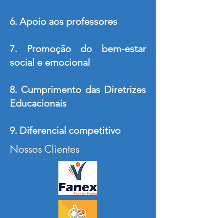
6. Apoio aos professores
7. Promoção do bem-estar
social e emocional
8. Cumprimento das Diretrizes
Educacionais
9. Diferencial competitivo
Nossos Clientes