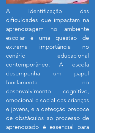
A identificação das
dificuldades que impactam na
aprendizagem no ambiente
escolar é uma questão de
extrema importância no
cenário educacional
contemporâneo. A escola
desempenha um papel
fundamental no
desenvolvimento cognitivo,
emocional e social das crianças
e jovens, e a detecção precoce
de obstáculos ao processo de
aprendizado é essencial para