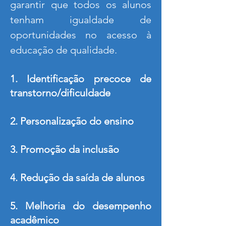
garantir que todos os alunos
tenham igualdade de
oportunidades no acesso à
educação de qualidade.
1. Identificação precoce de
transtorno/dificuldade
2. Personalização do ensino
3. Promoção da inclusão
4. Redução da saída de alunos
5. Melhoria do desempenho
acadêmico