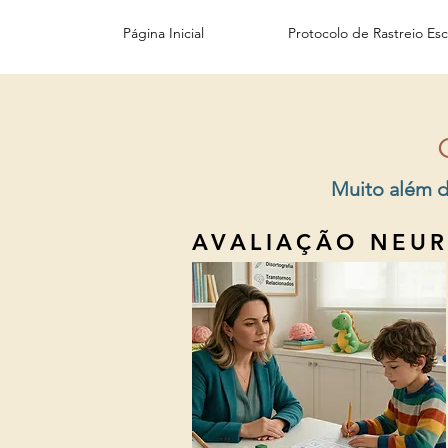
Página Inicial
Protocolo de Rastreio Esc
Muito além d
AVALIAÇÃO NEUR